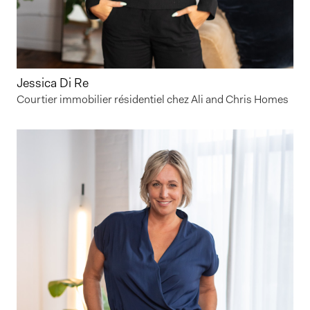
Jessica Di Re
Courtier immobilier résidentiel chez Ali and Chris Homes