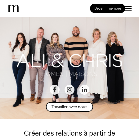
Devenir membre
Travailler avec nous
Créer des relations à partir de