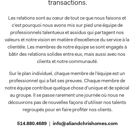
transactions.
Les relations sont au cœur de tout ce que nous faisons et 
c’est pourquoi nous avons mis sur pied une équipe de 
professionnels talentueux et assidus qui partagent nos 
valeurs et notre vision en matière d’excellence du service à la 
clientèle. Les membres de notre équipe se sont engagés à 
bâtir des relations solides entre eux, mais aussi avec nos 
clients et notre communauté.
Sur le plan individuel, chaque membre de l’équipe est un 
professionnel qui a fait ses preuves. Chaque membre de 
notre équipe contribue quelque chose d’unique et de spécial 
au groupe. Il se passe rarement une journée où nous ne 
découvrons pas de nouvelles façons d’utiliser nos talents 
regroupés pour en faire profiter nos clients.
514.880.4689
|
info@aliandchrishomes.com