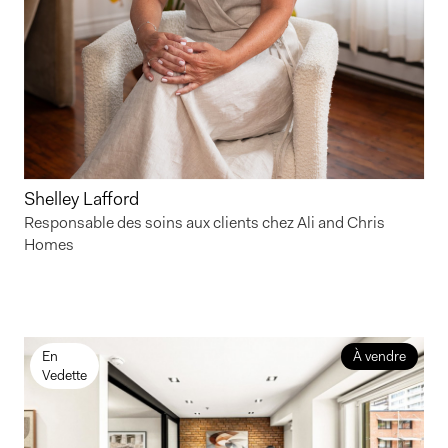
Shelley Lafford
Responsable des soins aux clients chez Ali and Chris
Homes
En
À vendre
Vedette