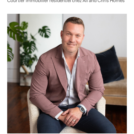
Courtier immobilier résidentiel chez Ali and Chris Homes