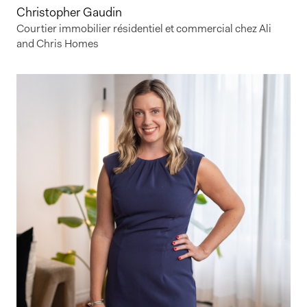
Christopher Gaudin
Courtier immobilier résidentiel et commercial chez Ali
and Chris Homes