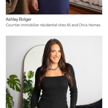
Ashley Bolger
Courtier immobilier résidentiel chez Ali and Chris Homes