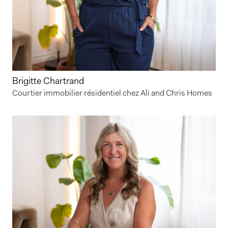
Brigitte Chartrand
Courtier immobilier résidentiel chez Ali and Chris Homes