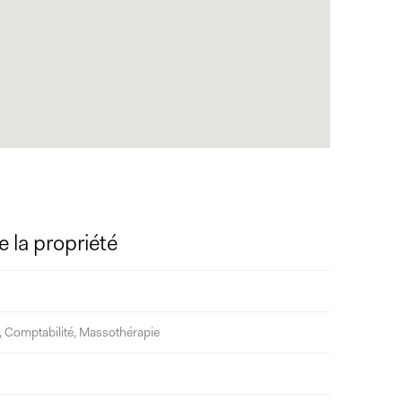
e la propriété
, Comptabilité, Massothérapie