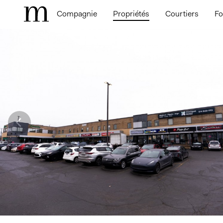
Compagnie
Propriétés
Courtiers
Fo