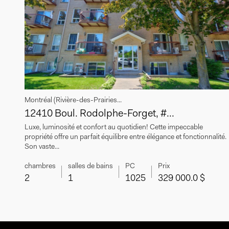
Montréal (Rivière-des-Prairies...
12410 Boul. Rodolphe-Forget, #...
Luxe, luminosité et confort au quotidien! Cette impeccable
propriété offre un parfait équilibre entre élégance et fonctionnalité.
Son vaste...
chambres
salles de bains
PC
Prix
2
1
1025
329 000.0 $