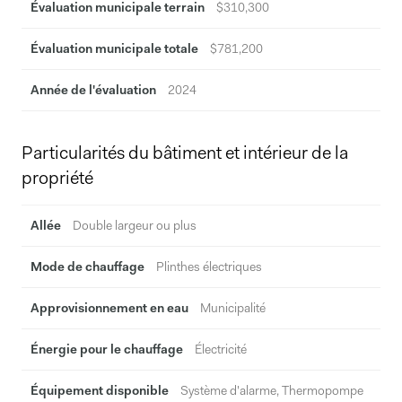
Évaluation municipale terrain
$310,300
Évaluation municipale totale
$781,200
Année de l'évaluation
2024
Particularités du bâtiment et intérieur de la
propriété
Allée
Double largeur ou plus
Mode de chauffage
Plinthes électriques
Approvisionnement en eau
Municipalité
Énergie pour le chauffage
Électricité
Équipement disponible
Système d'alarme, Thermopompe