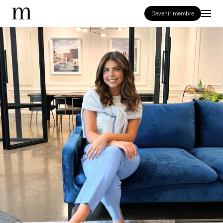
Devenir membre