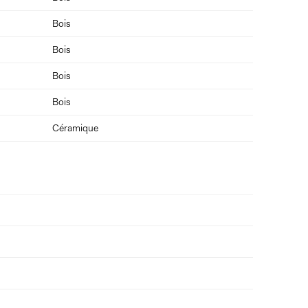
Bois
Bois
Bois
Bois
Céramique