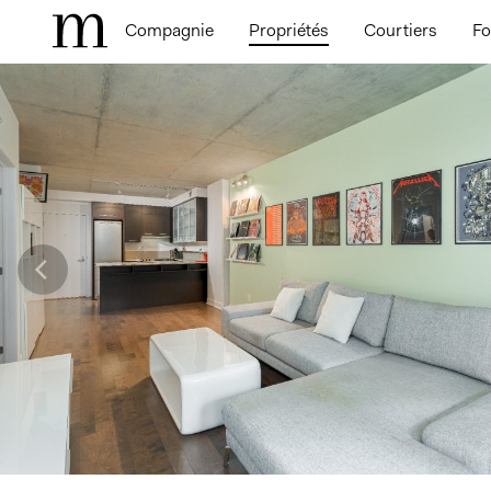
Compagnie
Propriétés
Courtiers
Fo