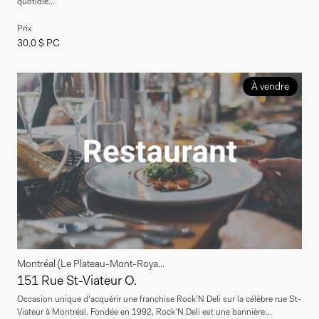
quotidie...
Prix
30.0 $ PC
À vendre
Montréal (Le Plateau-Mont-Roya...
151 Rue St-Viateur O.
Occasion unique d'acquérir une franchise Rock'N Deli sur la célèbre rue St-
Viateur à Montréal. Fondée en 1992, Rock'N Deli est une bannière...