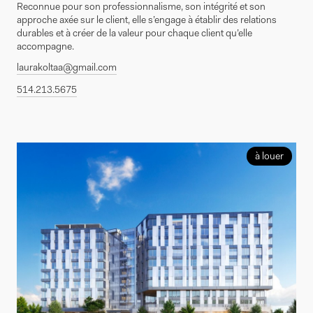
Reconnue pour son professionnalisme, son intégrité et son
approche axée sur le client, elle s’engage à établir des relations
durables et à créer de la valeur pour chaque client qu’elle
accompagne.
laurakoltaa@gmail.com
514.213.5675
à louer