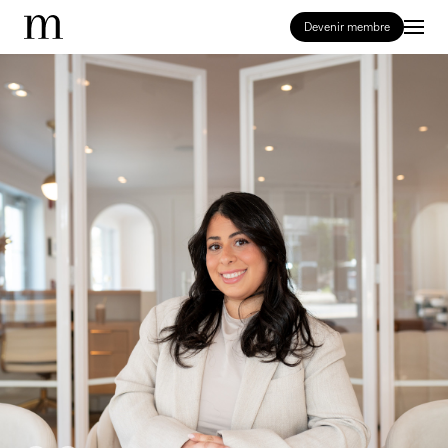
Devenir membre