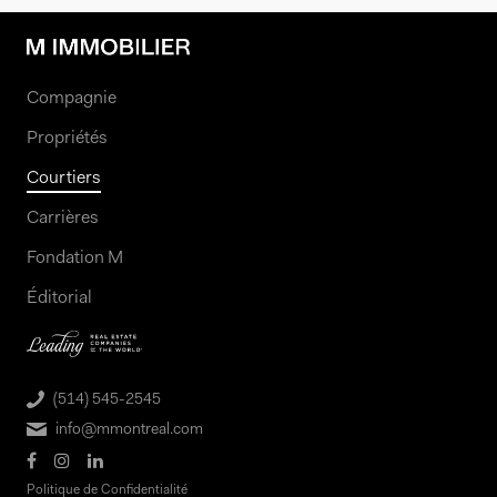
Compagnie
Propriétés
Courtiers
Carrières
Fondation M
Éditorial
(514) 545-2545
info@mmontreal.com
Politique de Confidentialité