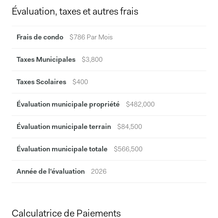
Évaluation, taxes et autres frais
Frais de condo
$786 Par Mois
Taxes Municipales
$3,800
Taxes Scolaires
$400
Évaluation municipale propriété
$482,000
Évaluation municipale terrain
$84,500
Évaluation municipale totale
$566,500
Année de l'évaluation
2026
Calculatrice de Paiements