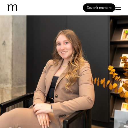
Devenir membre