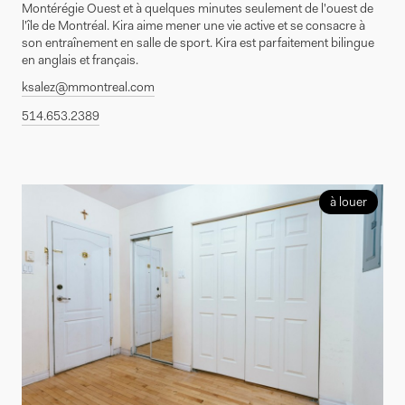
Montérégie Ouest et à quelques minutes seulement de l'ouest de
l'île de Montréal. Kira aime mener une vie active et se consacre à
son entraînement en salle de sport. Kira est parfaitement bilingue
en anglais et français.
ksalez@mmontreal.com
514.653.2389
à louer