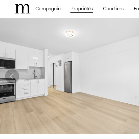
Compagnie
Propriétés
Courtiers
Fo