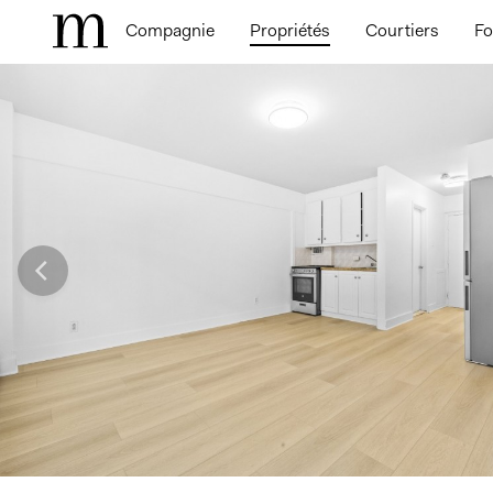
Compagnie
Propriétés
Courtiers
Fo