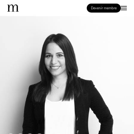
Devenir membre