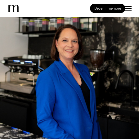
Devenir membre