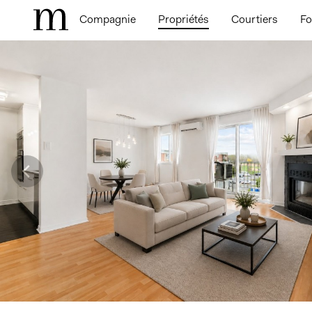
Compagnie
Propriétés
Courtiers
Fo