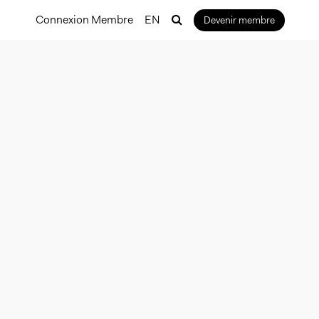
Connexion Membre
EN
Devenir membre