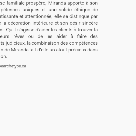
ise familiale prospère, Miranda apporte à son
pétences uniques et une solide éthique de
tissante et attentionnée, elle se distingue par
la décoration intérieure et son désir sincère
s. Qu'il s'agisse d'aider les clients à trouver la
eurs rêves ou de les aider à faire des
ts judicieux, la combinaison des compétences
on de Miranda fait d'elle un atout précieux dans
ion.
earchetype.ca